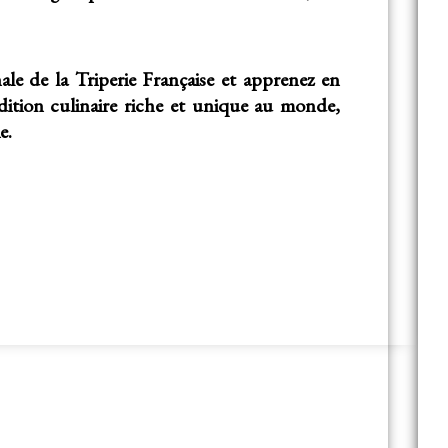
le de la Triperie Française et apprenez en
dition culinaire riche et unique au monde,
e.