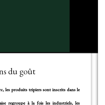
ans du goût
, les produits tripiers sont inscrits dans le
se regroupe à la fois les industriels, les