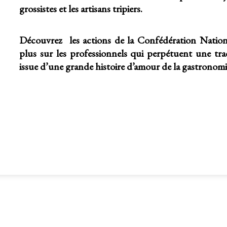
grossistes et les artisans tripiers.
Découvrez les actions de la Confédération Nationa
plus sur les professionnels qui perpétuent une tra
issue d’une grande histoire d’amour de la gastronomi