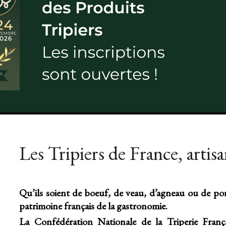
Les Tripiers de France, artis
Qu’ils soient de boeuf, de veau, d’agneau ou de porc
patrimoine français de la gastronomie.
La Confédération Nationale de la Triperie Françai